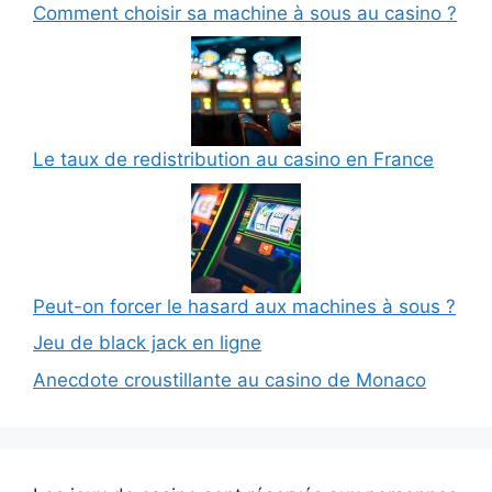
Comment choisir sa machine à sous au casino ?
Le taux de redistribution au casino en France
Peut-on forcer le hasard aux machines à sous ?
Jeu de black jack en ligne
Anecdote croustillante au casino de Monaco