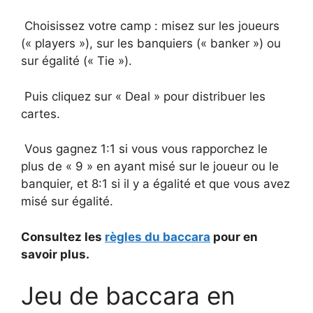
Choisissez votre camp : misez sur les joueurs
(« players »), sur les banquiers (« banker ») ou
sur égalité (« Tie »).
Puis cliquez sur « Deal » pour distribuer les
cartes.
Vous gagnez 1:1 si vous vous rapporchez le
plus de « 9 » en ayant misé sur le joueur ou le
banquier, et 8:1 si il y a égalité et que vous avez
misé sur égalité.
Consultez les
règles du baccara
pour en
savoir plus.
Jeu de baccara en