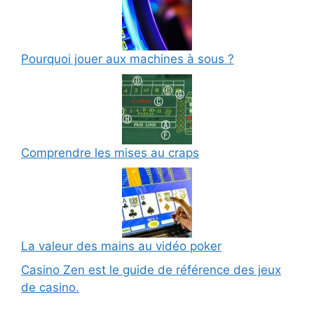
Pourquoi jouer aux machines à sous ?
Comprendre les mises au craps
La valeur des mains au vidéo poker
Casino Zen est le guide de référence des jeux
de casino.