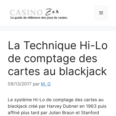
Aller
au
Menu
contenu
La Technique Hi-Lo
de comptage des
cartes au blackjack
09/13/2017
par
M. G
Le système Hi-Lo de comptage des cartes au
blackjack créé par Harvey Dubner en 1963 puis
affiné plus tard par Julian Braun et Stanford